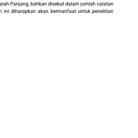
jarah Panjang, bahkan disebut dalam jumlah catatan
 ini diharapkan akan bermanfaat untuk penelitian