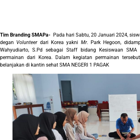
Tim Branding SMAPa-
Pada hari Sabtu, 20 Januari 2024, sisw
degan
Volunteer
dari Korea yakni
Mr
. Park Hegoon, didamp
Wahyudiarto, S.Pd sebagai Staff bidang Kesiswaan SMA 
permainan dari Korea. Dalam kegiatan permainan terseb
belanjakan di kantin sehat SMA NEGERI 1 PAGAK