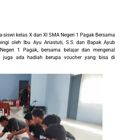
a-siswi kelas X dan XI SMA Negeri 1 Pagak Bersama
ingi oleh Ibu Ayu Ariastuti, S.S dan Bapak Ayub
Negeri 1 Pagak, bersama belajar dan mengenal
ut juga ada hadiah berupa
voucher
yang bisa di