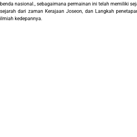
benda nasional., sebagaimana permainan ini telah memiliki se
sejarah dari zaman Kerajaan Joseon, dan Langkah penetapan
ilmiah kedepannya.