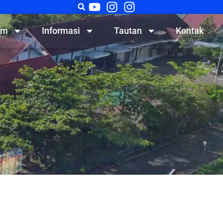
am
Informasi
Tautan
Kontak