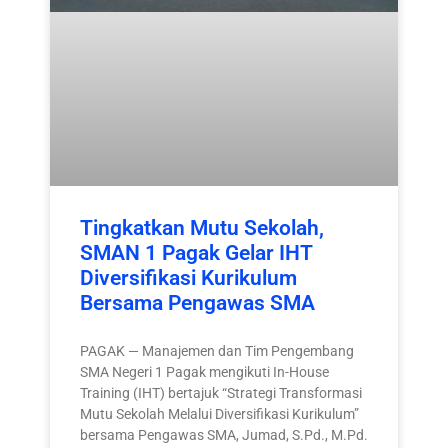
Tingkatkan Mutu Sekolah,
SMAN 1 Pagak Gelar IHT
Diversifikasi Kurikulum
Bersama Pengawas SMA
PAGAK — Manajemen dan Tim Pengembang
SMA Negeri 1 Pagak mengikuti In-House
Training (IHT) bertajuk “Strategi Transformasi
Mutu Sekolah Melalui Diversifikasi Kurikulum”
bersama Pengawas SMA, Jumad, S.Pd., M.Pd.