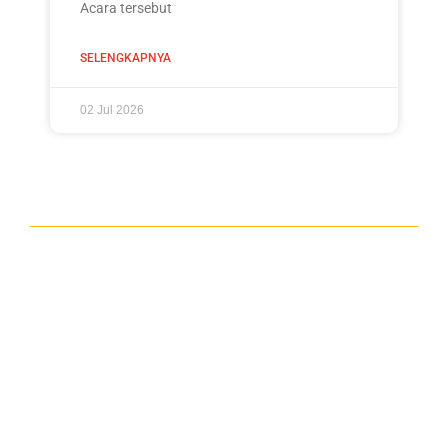
Acara tersebut
SELENGKAPNYA
02 Jul 2026