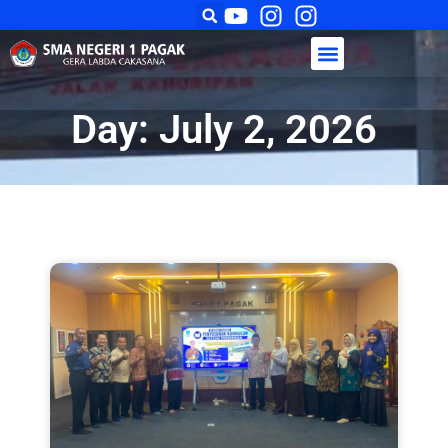
Day: July 2, 2026