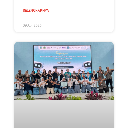
SELENGKAPNYA
09 Apr 2026