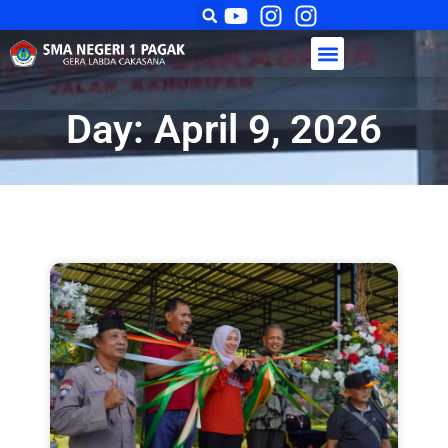
Day: April 9, 2026