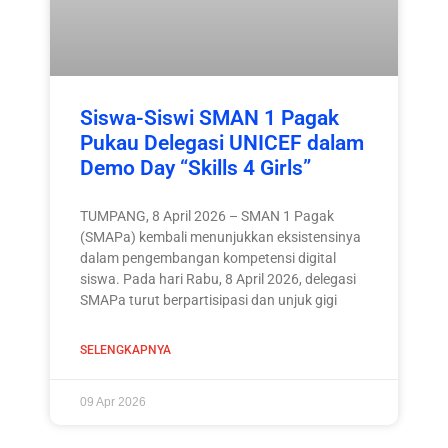
Siswa-Siswi SMAN 1 Pagak
Pukau Delegasi UNICEF dalam
Demo Day “Skills 4 Girls”
TUMPANG, 8 April 2026 – SMAN 1 Pagak
(SMAPa) kembali menunjukkan eksistensinya
dalam pengembangan kompetensi digital
siswa. Pada hari Rabu, 8 April 2026, delegasi
SMAPa turut berpartisipasi dan unjuk gigi
SELENGKAPNYA
09 Apr 2026