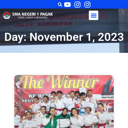
Day: November 1, 2023