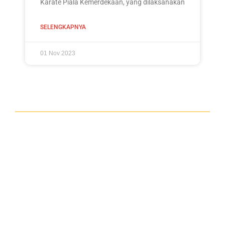
Karate Piala Kemerdekaan, yang dilaksanakan
SELENGKAPNYA
01 Nov 2023