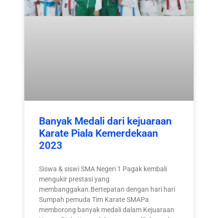
Banyak Medali dari kejuaraan
Karate Piala Kemerdekaan
2023
Siswa & siswi SMA Negeri 1 Pagak kembali
mengukir prestasi yang
membanggakan.Bertepatan dengan hari hari
Sumpah pemuda Tim Karate SMAPa
memborong banyak medali dalam Kejuaraan